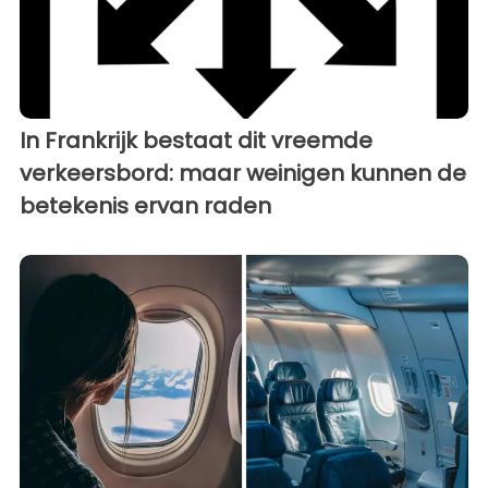
In Frankrijk bestaat dit vreemde
verkeersbord: maar weinigen kunnen de
betekenis ervan raden