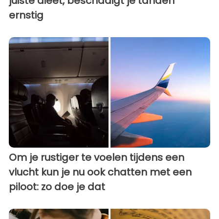
juiste dieet, beschadigt je tanden
ernstig
Om je rustiger te voelen tijdens een
vlucht kun je nu ook chatten met een
piloot: zo doe je dat