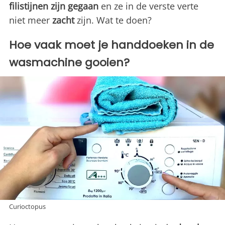
filistijnen zijn gegaan
en ze in de verste verte
niet meer
zacht
zijn. Wat te doen?
Hoe vaak moet je handdoeken in de
wasmachine gooien?
Curioctopus