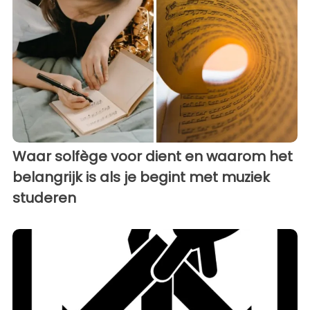
Waar solfège voor dient en waarom het
belangrijk is als je begint met muziek
studeren