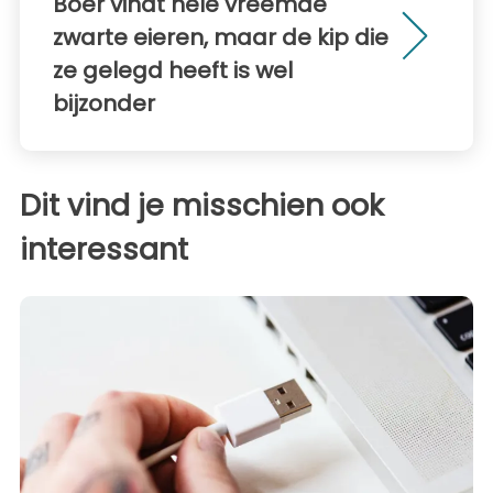
Boer vindt hele vreemde
zwarte eieren, maar de kip die
ze gelegd heeft is wel
bijzonder
Dit vind je misschien ook
interessant