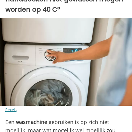
worden op 40 C°
Pexels
Een
wasmachine
gebruiken is op zich niet
moeilijk, maar wat mogelijk wel moeilijk zou