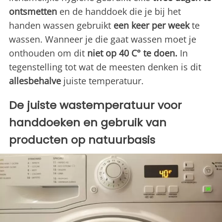
ontsmetten
en de handdoek die je bij het
handen wassen gebruikt
een keer per week
te
wassen. Wanneer je die gaat wassen moet je
onthouden om dit
niet op 40 C° te doen.
In
tegenstelling tot wat de meesten denken is dit
allesbehalve
juiste temperatuur.
De juiste wastemperatuur voor
handdoeken en gebruik van
producten op natuurbasis