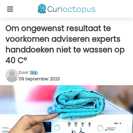
Om ongewenst resultaat te
voorkomen adviseren experts
handdoeken niet te wassen op
40 C°
Door
Skip
09 September 2023