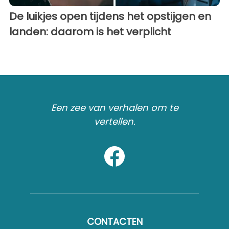
De luikjes open tijdens het opstijgen en
landen: daarom is het verplicht
Een zee van verhalen om te
vertellen.
CONTACTEN