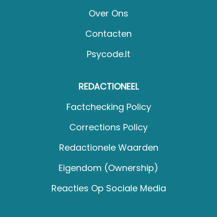
Over Ons
Contacten
Psycode.it
REDACTIONEEL
Factchecking Policy
Corrections Policy
Redactionele Waarden
Eigendom (Ownership)
Reacties Op Sociale Media