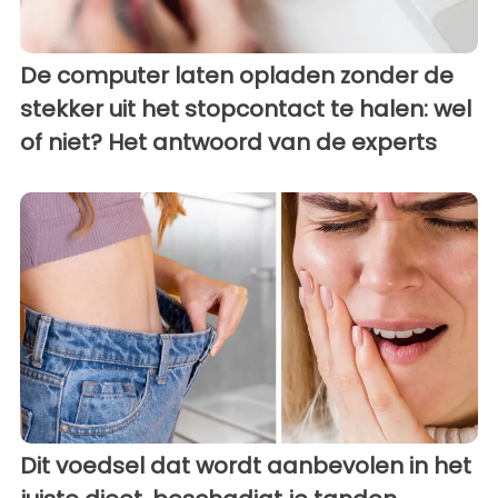
De computer laten opladen zonder de
stekker uit het stopcontact te halen: wel
of niet? Het antwoord van de experts
Dit voedsel dat wordt aanbevolen in het