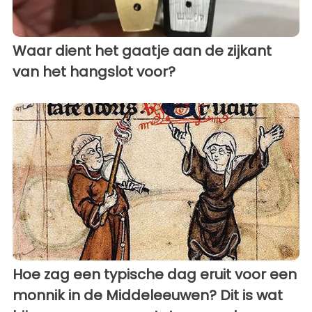
Waar dient het gaatje aan de zijkant
van het hangslot voor?
Hoe zag een typische dag eruit voor een
monnik in de Middeleeuwen? Dit is wat