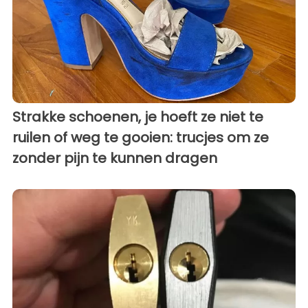
Strakke schoenen, je hoeft ze niet te
ruilen of weg te gooien: trucjes om ze
zonder pijn te kunnen dragen