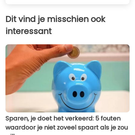
Dit vind je misschien ook
interessant
Sparen, je doet het verkeerd: 5 fouten
waardoor je niet zoveel spaart als je zou