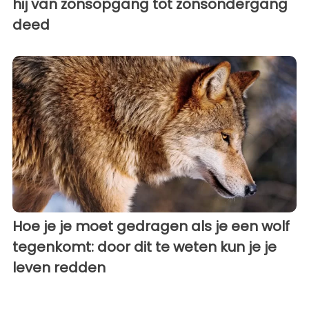
hij van zonsopgang tot zonsondergang
deed
Hoe je je moet gedragen als je een wolf
tegenkomt: door dit te weten kun je je
leven redden