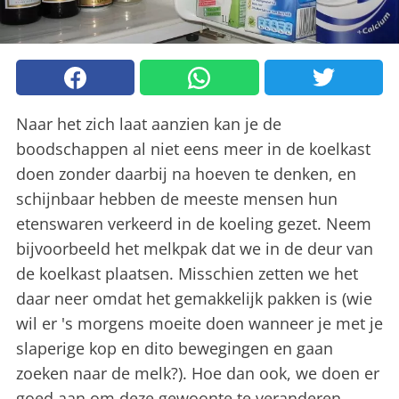
Naar het zich laat aanzien kan je de
boodschappen al niet eens meer in de koelkast
doen zonder daarbij na hoeven te denken, en
schijnbaar hebben de meeste mensen hun
etenswaren verkeerd in de koeling gezet. Neem
bijvoorbeeld het melkpak dat we in de deur van
de koelkast plaatsen. Misschien zetten we het
daar neer omdat het gemakkelijk pakken is (wie
wil er 's morgens moeite doen wanneer je met je
slaperige kop en dito bewegingen en gaan
zoeken naar de melk?). Hoe dan ook, we doen er
goed aan om deze gewoonte te veranderen.