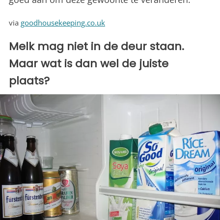
via
goodhousekeeping.co.uk
Melk mag niet in de deur staan.
Maar wat is dan wel de juiste
plaats?