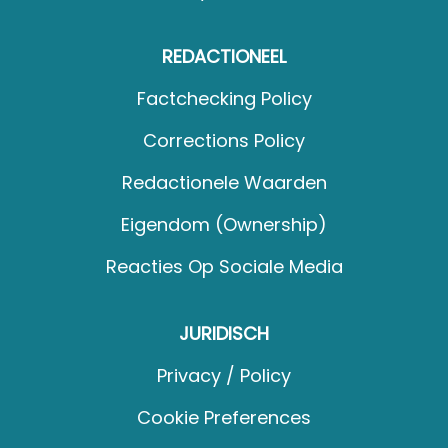
REDACTIONEEL
Factchecking Policy
Corrections Policy
Redactionele Waarden
Eigendom (Ownership)
Reacties Op Sociale Media
JURIDISCH
Privacy / Policy
Cookie Preferences