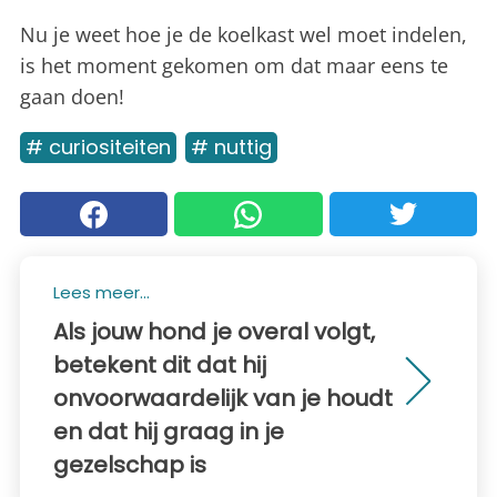
Nu je weet hoe je de koelkast wel moet indelen,
is het moment gekomen om dat maar eens te
gaan doen!
# curiositeiten
# nuttig
Lees meer...
Als jouw hond je overal volgt,
betekent dit dat hij
onvoorwaardelijk van je houdt
en dat hij graag in je
gezelschap is