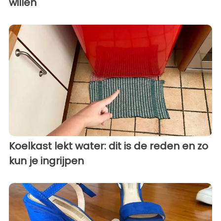
willen
Koelkast lekt water: dit is de reden en zo
kun je ingrijpen