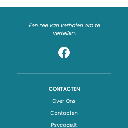
Een zee van verhalen om te
vertellen.
CONTACTEN
Over Ons
Contacten
Psycode.it