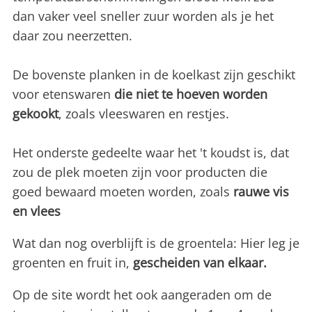
dan vaker veel sneller zuur worden als je het
daar zou neerzetten.
De bovenste planken in de koelkast zijn geschikt
voor etenswaren
die niet te hoeven worden
gekookt
, zoals vleeswaren en restjes.
Het onderste gedeelte waar het 't koudst is, dat
zou de plek moeten zijn voor producten die
goed bewaard moeten worden, zoals
rauwe vis
en vlees
Wat dan nog overblijft is de groentela: Hier leg je
groenten en fruit in,
gescheiden van elkaar.
Op de site wordt het ook aangeraden om de