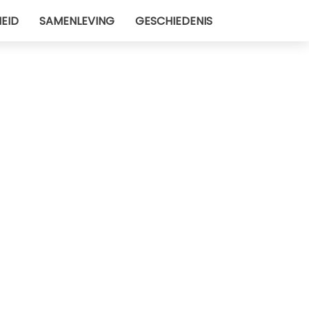
EID
SAMENLEVING
GESCHIEDENIS