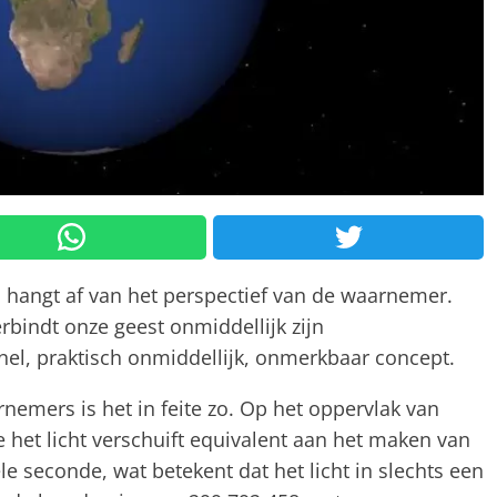
lles hangt af van het perspectief van de waarnemer.
rbindt onze geest onmiddellijk zijn
el, praktisch onmiddellijk, onmerkbaar concept.
rnemers is het in feite zo. Op het oppervlak van
 het licht verschuift equivalent aan het maken van
e seconde, wat betekent dat het licht in slechts een