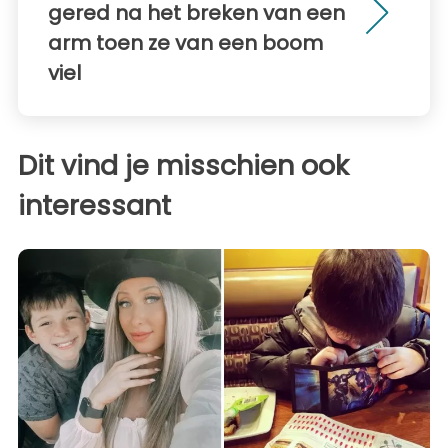
gered na het breken van een
arm toen ze van een boom
viel
Dit vind je misschien ook
interessant