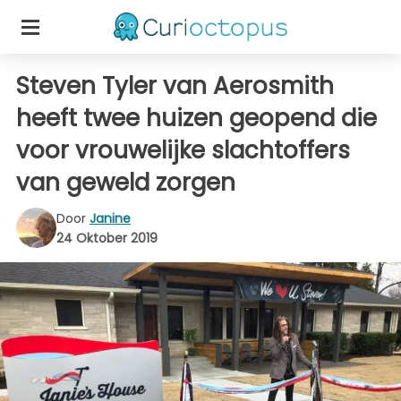
Steven Tyler van Aerosmith
heeft twee huizen geopend die
voor vrouwelijke slachtoffers
van geweld zorgen
Door
Janine
24 Oktober 2019