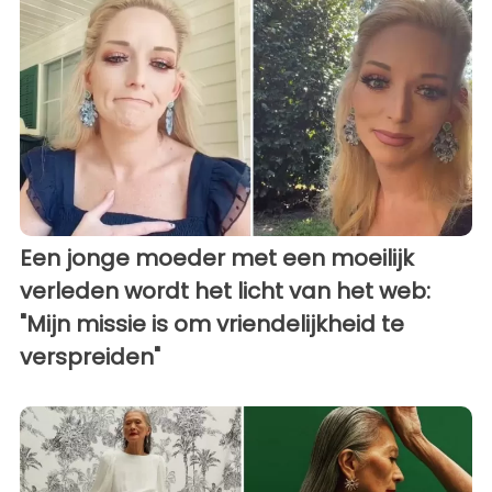
Een jonge moeder met een moeilijk
verleden wordt het licht van het web:
"Mijn missie is om vriendelijkheid te
verspreiden"