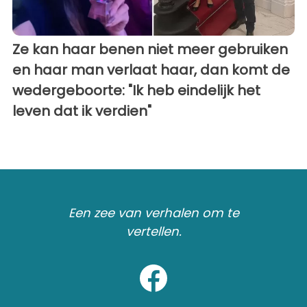
Ze kan haar benen niet meer gebruiken
en haar man verlaat haar, dan komt de
wedergeboorte: "Ik heb eindelijk het
leven dat ik verdien"
Een zee van verhalen om te
vertellen.