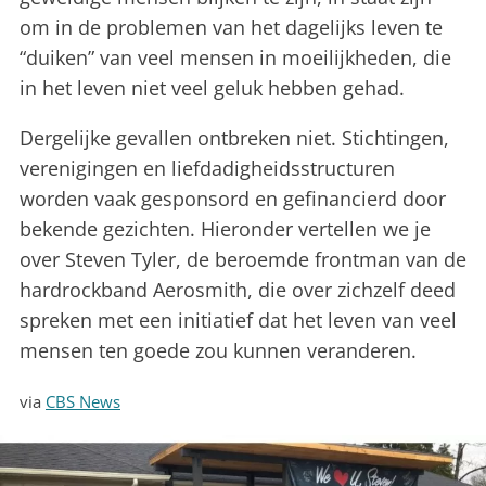
om in de problemen van het dagelijks leven te
“duiken” van veel mensen in moeilijkheden, die
in het leven niet veel geluk hebben gehad.
Dergelijke gevallen ontbreken niet. Stichtingen,
verenigingen en liefdadigheidsstructuren
worden vaak gesponsord en gefinancierd door
bekende gezichten. Hieronder vertellen we je
over Steven Tyler, de beroemde frontman van de
hardrockband Aerosmith, die over zichzelf deed
spreken met een initiatief dat het leven van veel
mensen ten goede zou kunnen veranderen.
via
CBS News