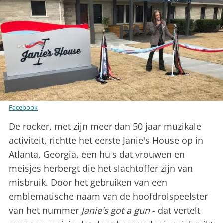
Facebook
De rocker, met zijn meer dan 50 jaar muzikale
activiteit, richtte het eerste Janie's House op in
Atlanta, Georgia, een huis dat vrouwen en
meisjes herbergt die het slachtoffer zijn van
misbruik. Door het gebruiken van een
emblematische naam van de hoofdrolspeelster
van het nummer
Janie's got a gun
- dat vertelt