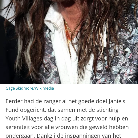
Gage Skidmore/Wikimedia
Eerder had de zanger al het goede doel Janie's
Fund opgericht, dat samen met de stichting
Youth Villages dag in dag uit zorgt voor hulp en
sereniteit voor alle vrouwen die geweld hebben
ondergaan. Dankzij de inspanningen van het