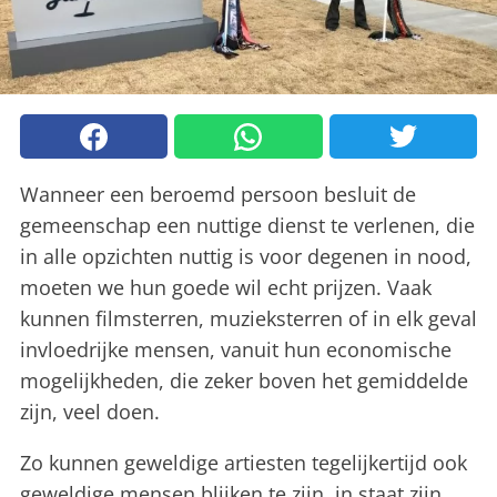
Wanneer een beroemd persoon besluit de
gemeenschap een nuttige dienst te verlenen, die
in alle opzichten nuttig is voor degenen in nood,
moeten we hun goede wil echt prijzen. Vaak
kunnen filmsterren, muzieksterren of in elk geval
invloedrijke mensen, vanuit hun economische
mogelijkheden, die zeker boven het gemiddelde
zijn, veel doen.
Zo kunnen geweldige artiesten tegelijkertijd ook
geweldige mensen blijken te zijn, in staat zijn