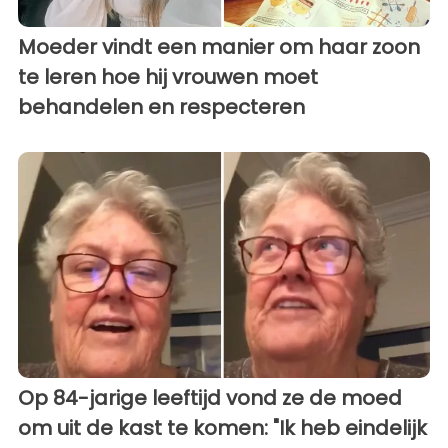
Moeder vindt een manier om haar zoon
te leren hoe hij vrouwen moet
behandelen en respecteren
Op 84-jarige leeftijd vond ze de moed
om uit de kast te komen: "Ik heb eindelijk