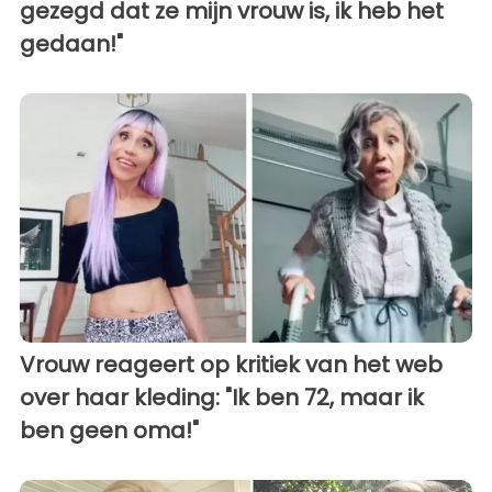
gezegd dat ze mijn vrouw is, ik heb het
gedaan!"
Vrouw reageert op kritiek van het web
over haar kleding: "Ik ben 72, maar ik
ben geen oma!"