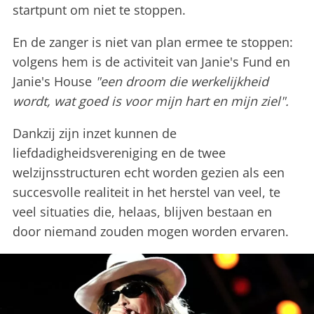
startpunt om niet te stoppen.
En de zanger is niet van plan ermee te stoppen:
volgens hem is de activiteit van Janie's Fund en
Janie's House
"een droom die werkelijkheid
wordt, wat goed is voor mijn hart en mijn ziel".
Dankzij zijn inzet kunnen de
liefdadigheidsvereniging en de twee
welzijnsstructuren echt worden gezien als een
succesvolle realiteit in het herstel van veel, te
veel situaties die, helaas, blijven bestaan en
door niemand zouden mogen worden ervaren.