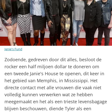
Janie's Fund
Zodoende, gedreven door dit alles, besloot de
rocker een half miljoen dollar te doneren om
een tweede Janie's House te openen, dit keer in
het gebied van Memphis, in Mississippi. Het
directe contact met alle vrouwen die vaak niet
volledig kunnen verwerken wat ze hebben
meegemaakt en het als een trieste levensbagage
blijven beschouwen, diende Tyler als een