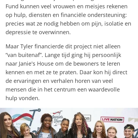
Fund kunnen veel vrouwen en meisjes rekenen
op hulp, diensten en financiële ondersteuning:
precies wat ze nodig hebben om pijn, isolatie en
depressie te overwinnen.
Maar Tyler financierde dit project niet alleen
“van buitenaf”. Lange tijd ging hij persoonlijk
naar Janie's House om de bewoners te leren
kennen en met ze te praten. Daar kon hij direct
de ervaringen en verhalen horen van veel
mensen die in het centrum een waardevolle
hulp vonden.