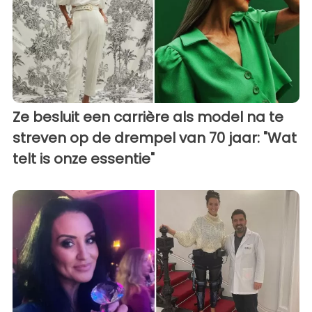
Ze besluit een carrière als model na te
streven op de drempel van 70 jaar: "Wat
telt is onze essentie"