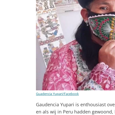
Guadencia Yupari/Facebook
Gaudencia Yupari is enthousiast ove
en als wij in Peru hadden gewoond,