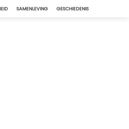
EID
SAMENLEVING
GESCHIEDENIS