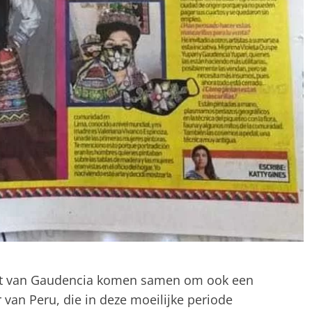
nst van Gaudencia komen samen om ook een
 van Peru, die in deze moeilijke periode