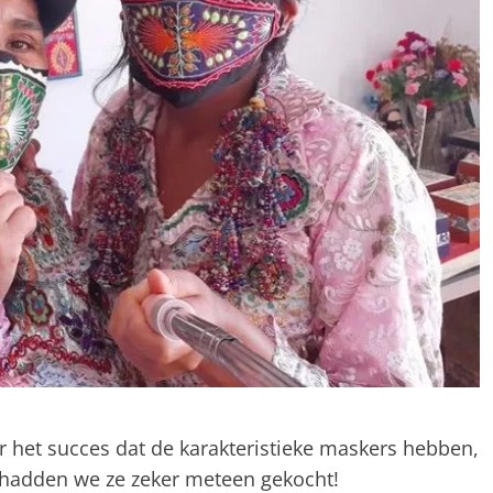
r het succes dat de karakteristieke maskers hebben,
 hadden we ze zeker meteen gekocht!