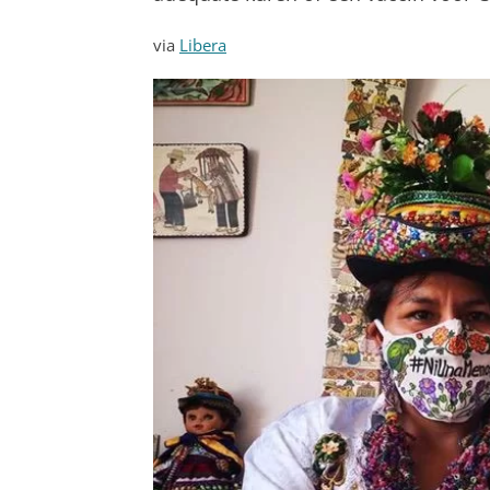
via
Libera