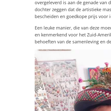
overgeleverd is aan de genade van 
dochter zeggen dat de artistieke ma
bescheiden en goedkope prijs voor 
Een leuke manier, die van deze moed
en kenmerkend voor het Zuid-Amerik
behoeften van de samenleving en de