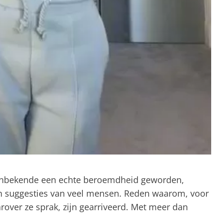
 onbekende een echte beroemdheid geworden,
n suggesties van veel mensen. Reden waarom, voor
rover ze sprak, zijn gearriveerd. Met meer dan