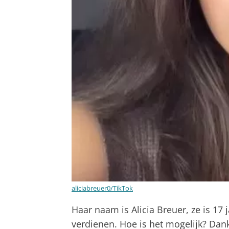
aliciabreuer0/TikTok
Haar naam is Alicia Breuer, ze is 17 
verdienen. Hoe is het mogelijk? Dank