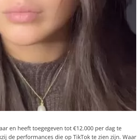
jaar en heeft toegegeven tot €12.000 per dag te
zij de performances die op TikTok te zien zijn. Waar