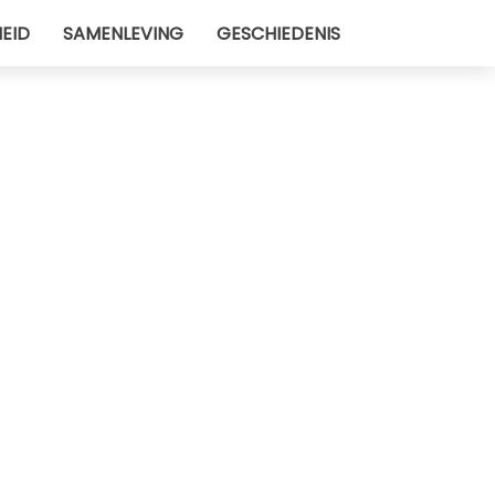
EID
SAMENLEVING
GESCHIEDENIS